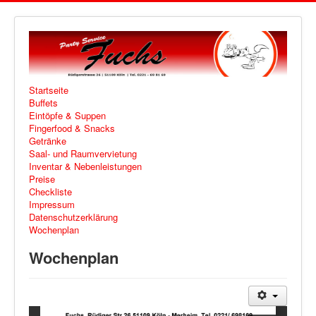
Startseite
Buffets
Eintöpfe & Suppen
Fingerfood & Snacks
Getränke
Saal- und Raumvervietung
Inventar & Nebenleistungen
Preise
Checkliste
Impressum
Datenschutzerklärung
Wochenplan
Wochenplan