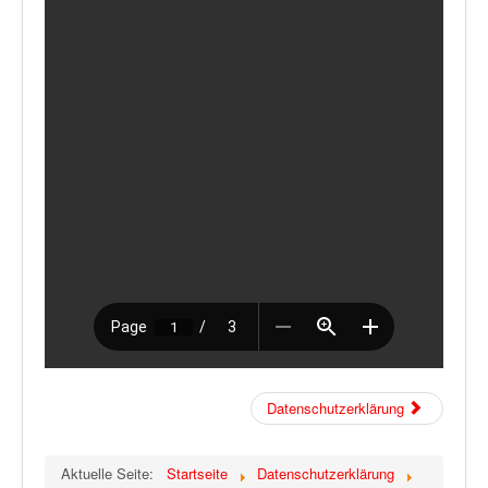
Datenschutzerklärung
Aktuelle Seite:
Startseite
Datenschutzerklärung